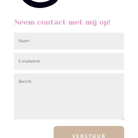
Neem contact met mij op!
VERSTUUR